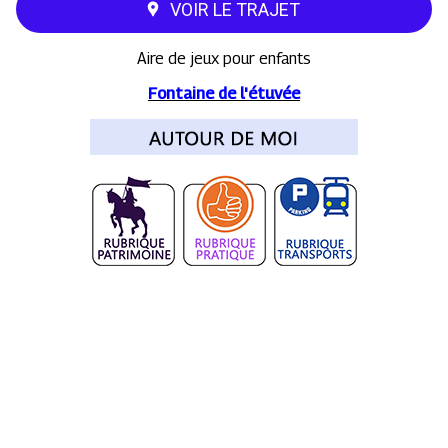
VOIR LE TRAJET
Aire de jeux pour enfants
Fontaine de l'étuvée