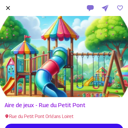
Aire de jeux - Rue du Petit Pont
Rue du Petit Pont Orléans Loiret