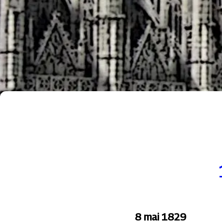
8 mai 1829