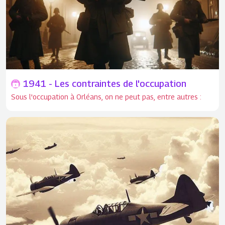
1941 - Les contraintes de l'occupation
Sous l'occupation à Orléans, on ne peut pas, entre autres :