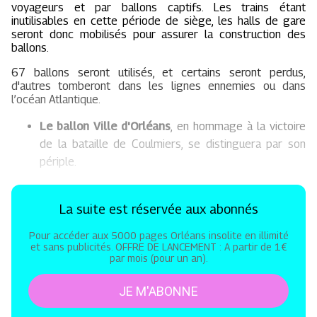
voyageurs et par ballons captifs. Les trains étant
inutilisables en cette période de siège, les halls de gare
seront donc mobilisés pour assurer la construction des
ballons.
67 ballons seront utilisés, et certains seront perdus,
d'autres tomberont dans les lignes ennemies ou dans
l’océan Atlantique.
Le ballon Ville d'Orléans
, en hommage à la victoire
de la bataille de Coulmiers, se distinguera par son
périple.
La suite est réservée aux abonnés
Pour accéder aux 5000 pages Orléans insolite en illimité
et sans publicités. OFFRE DE LANCEMENT : A partir de 1€
par mois (pour un an).
JE M'ABONNE