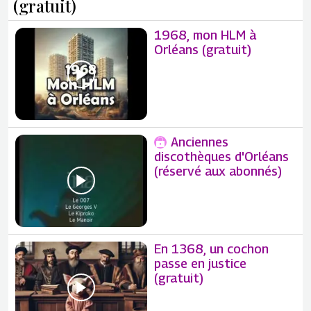
(gratuit)
1968, mon HLM à
Orléans (gratuit)
Anciennes
discothèques d'Orléans
(réservé aux abonnés)
En 1368, un cochon
passe en justice
(gratuit)