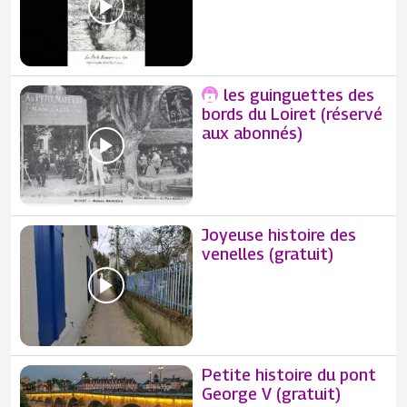
les guinguettes des
bords du Loiret (réservé
aux abonnés)
Joyeuse histoire des
venelles (gratuit)
Petite histoire du pont
George V (gratuit)