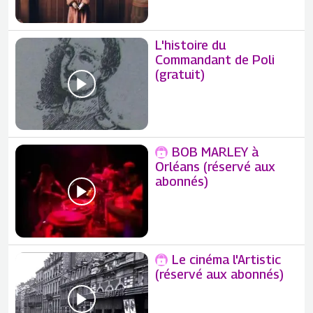
L'histoire du
Commandant de Poli
(gratuit)
BOB MARLEY à
Orléans (réservé aux
abonnés)
Le cinéma l'Artistic
(réservé aux abonnés)