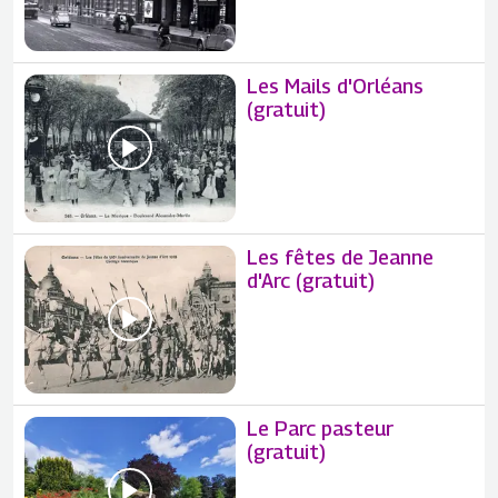
Les Mails d'Orléans
(gratuit)
Les fêtes de Jeanne
d'Arc (gratuit)
Le Parc pasteur
(gratuit)