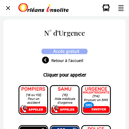
N° d'Urgence
Cliquer pour appeler