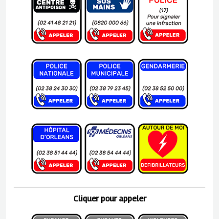
Cliquer pour appeler