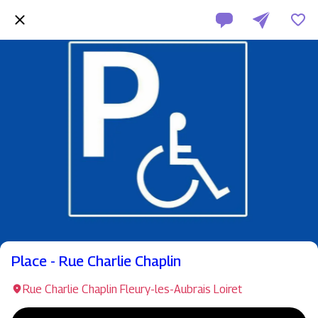
Place - Rue Charlie Chaplin
Rue Charlie Chaplin Fleury-les-Aubrais Loiret