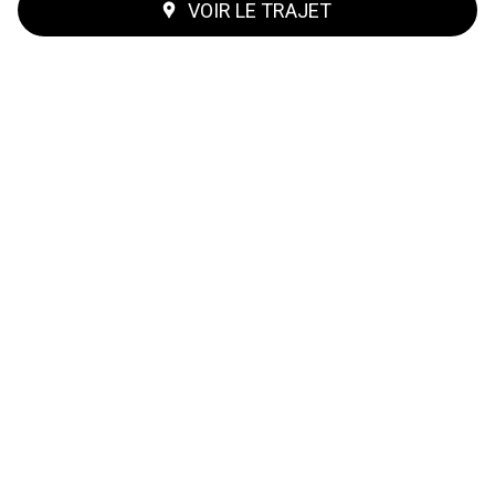
VOIR LE TRAJET