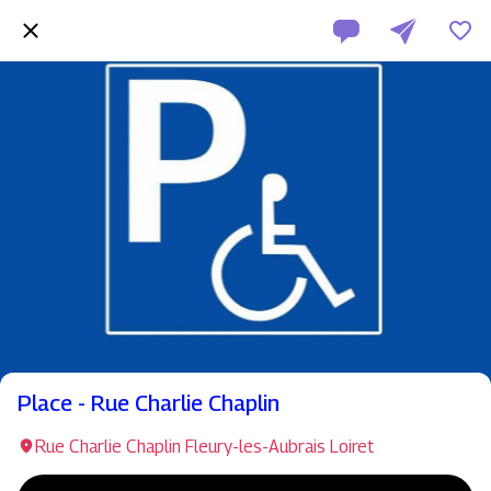
Place - Rue Charlie Chaplin
Rue Charlie Chaplin Fleury-les-Aubrais Loiret