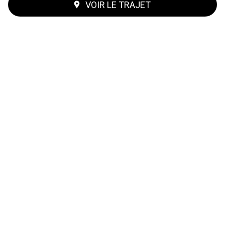
VOIR LE TRAJET