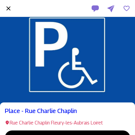
Place - Rue Charlie Chaplin
Rue Charlie Chaplin Fleury-les-Aubrais Loiret