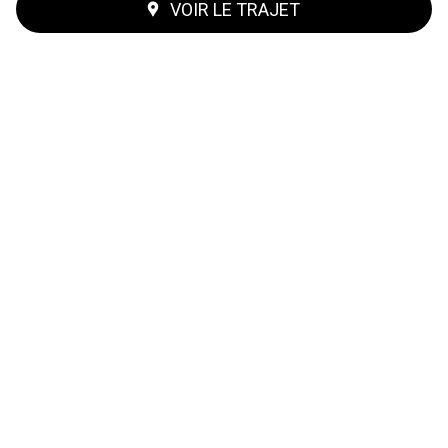
VOIR LE TRAJET