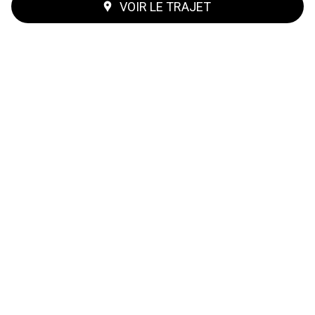
VOIR LE TRAJET