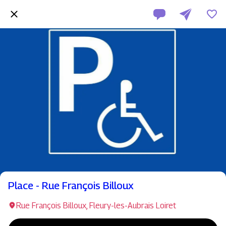
Place - Rue François Billoux
Rue François Billoux, Fleury-les-Aubrais Loiret