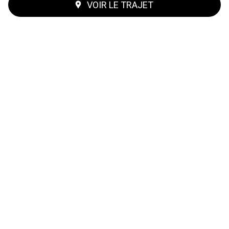
VOIR LE TRAJET