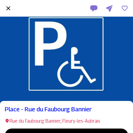
Place - Rue du Faubourg Bannier
Rue du Faubourg Bannier, Fleury-les-Aubrais