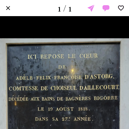
1 / 1