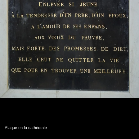
Plaque en la cathédrale