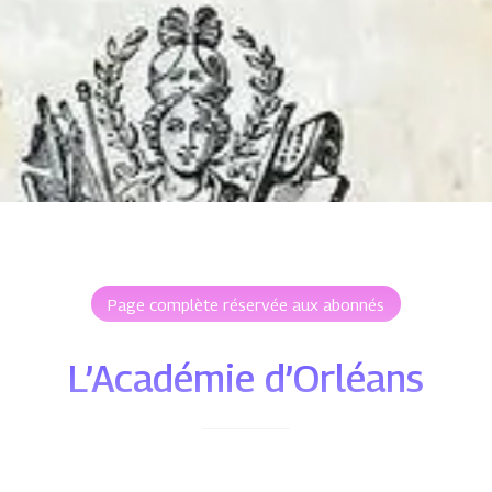
Page complète réservée aux abonnés
L’Académie d’Orléans