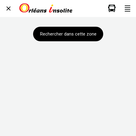
Rechercher dans cette zone