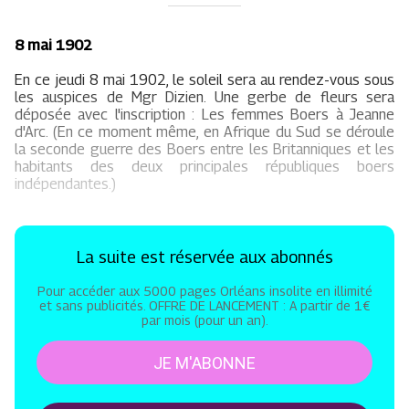
8 mai 1902
En ce jeudi 8 mai 1902, le soleil sera au rendez-vous sous
les auspices de Mgr Dizien. Une gerbe de fleurs sera
déposée avec l'inscription : Les femmes Boers à Jeanne
d'Arc. (En ce moment même, en Afrique du Sud se déroule
la seconde guerre des Boers entre les Britanniques et les
habitants des deux principales républiques boers
indépendantes.)
La suite est réservée aux abonnés
Pour accéder aux 5000 pages Orléans insolite en illimité
et sans publicités. OFFRE DE LANCEMENT : A partir de 1€
par mois (pour un an).
JE M'ABONNE