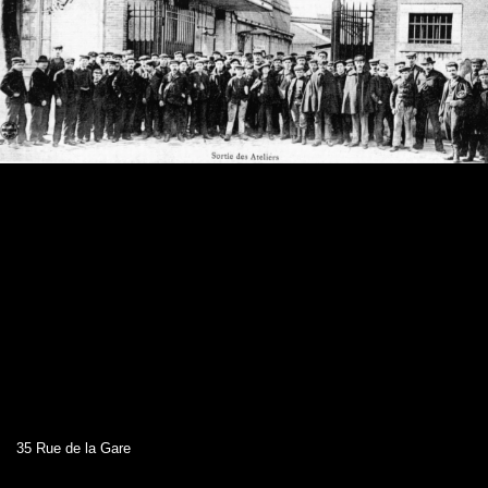
35 Rue de la Gare