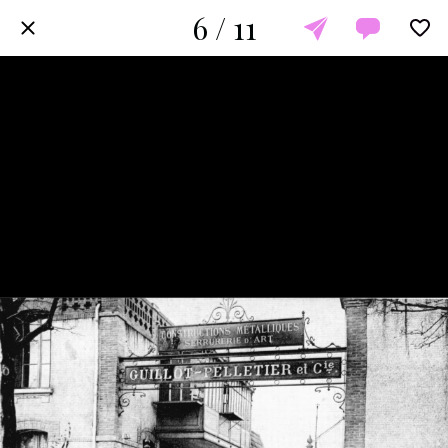
6 / 11