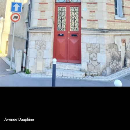
Avenue Dauphine