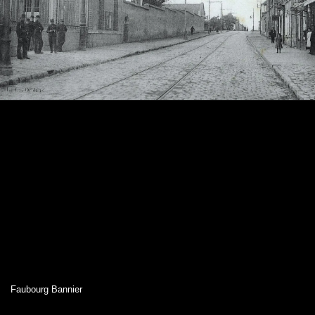
Faubourg Bannier