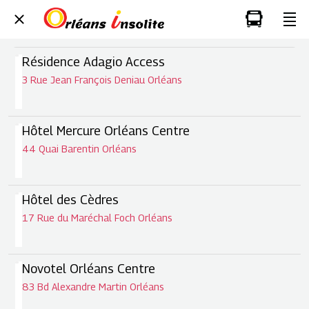
Résidence Adagio Access
3 Rue Jean François Deniau Orléans
Hôtel Mercure Orléans Centre
44 Quai Barentin Orléans
Hôtel des Cèdres
17 Rue du Maréchal Foch Orléans
Novotel Orléans Centre
83 Bd Alexandre Martin Orléans