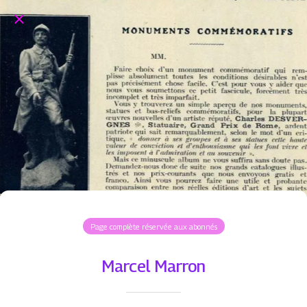
Page complète réservée aux abonnés
Marcel Marron