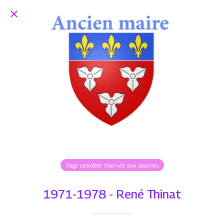
Page complète réservée aux abonnés
1971-1978 - René Thinat