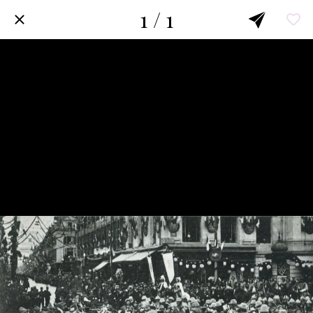
1 / 1