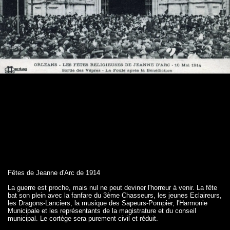
Fêtes de Jeanne d'Arc de 1914
La guerre est proche, mais nul ne peut deviner l'horreur à venir. La fête
bat son plein avec la fanfare du 3ème Chasseurs, les jeunes Eclaireurs,
les Dragons-Lanciers, la musique des Sapeurs-Pompier, l'Harmonie
Municipale et les représentants de la magistrature et du conseil
municipal. Le cortège sera purement civil et réduit.