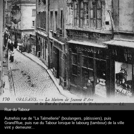
Rue du Tabour
Autrefois rue de "La Talmellerie" (boulangers, pâtissiers), puis
Grand'Rue, puis rue du Tabour lorsque le tabourg (tambour) de la ville
vint y demeurer...