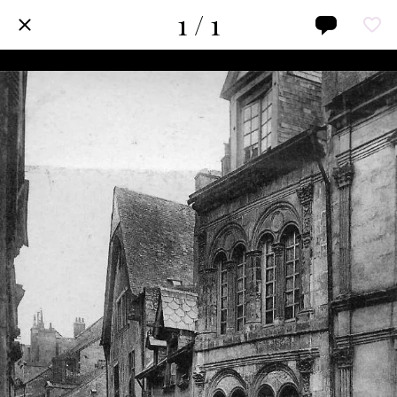
1 / 1