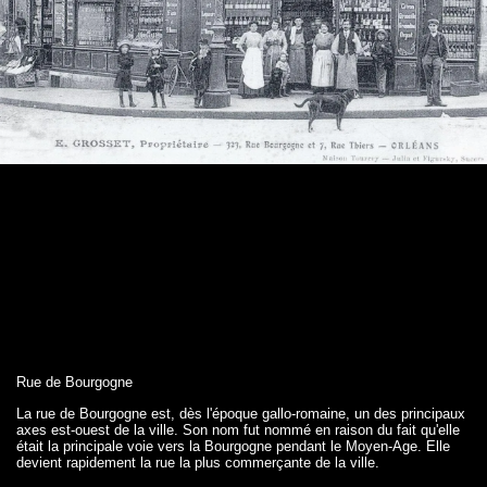
Rue de Bourgogne
La rue de Bourgogne est, dès l'époque gallo-romaine, un des principaux
axes est-ouest de la ville. Son nom fut nommé en raison du fait qu'elle
était la principale voie vers la Bourgogne pendant le Moyen-Age. Elle
devient rapidement la rue la plus commerçante de la ville.