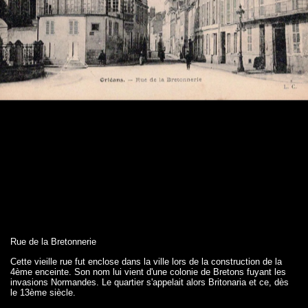
Rue de la Bretonnerie
Cette vieille rue fut enclose dans la ville lors de la construction de la
4ème enceinte. Son nom lui vient d'une colonie de Bretons fuyant les
invasions Normandes. Le quartier s'appelait alors Britonaria et ce, dès
le 13ème siècle.