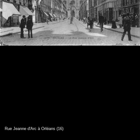
Rue Jeanne d'Arc à Orléans (16)