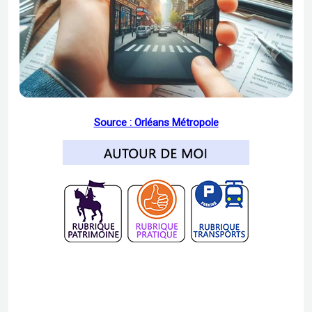
Source : Orléans Métropole