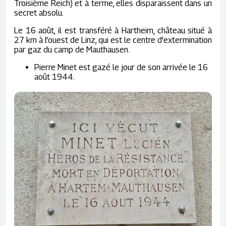
Troisième Reich) et à terme, elles disparaissent dans un
secret absolu.
Le 16 août, il est transféré à Hartheim, château situé à
27 km à l'ouest de Linz, qui est le centre d'extermination
par gaz du camp de Mauthausen.
Pierre Minet est gazé le jour de son arrivée le 16
août 1944.