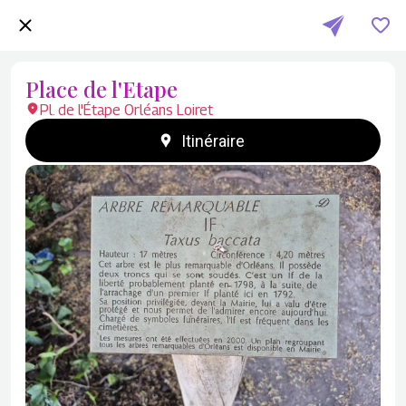
Place de l'Etape
Pl. de l'Étape Orléans Loiret
Itinéraire