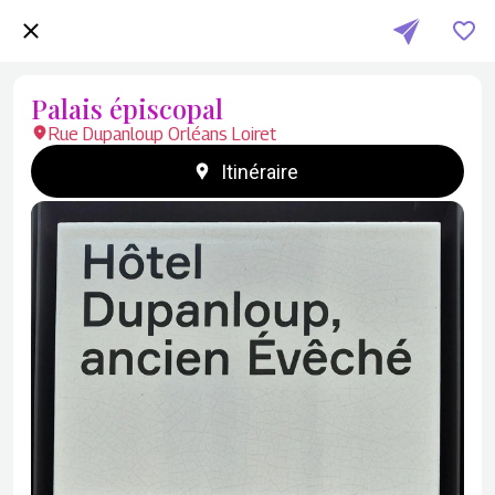
Palais épiscopal
Rue Dupanloup Orléans Loiret
Itinéraire