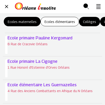
Ecoles maternelles
Ecoles élémentaires
Collèges
Ecole primaire Pauline Kergomard
8 Rue de Cracovie Orléans
Ecole primaire La Cigogne
1 Rue Honoré d'Estienne d'Orves Orléans
Ecole élémentaire Les Guernazelles
4 Rue des Anciens Combattants en Afrique du N Orléans