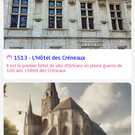
1513 - L'Hôtel des Créneaux
Il est le premier hôtel de ville d'Orléans en pleine guerre de
100 ans. L'Hôtel des Créneaux