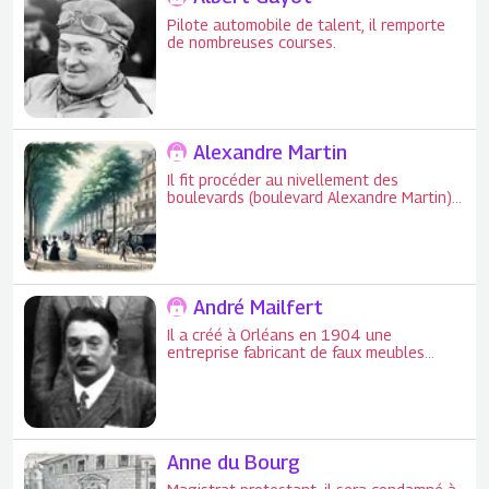
Pilote automobile de talent, il remporte
de nombreuses courses.
Alexandre Martin
Il fit procéder au nivellement des
boulevards (boulevard Alexandre Martin)
entre 1848 et 1850.
André Mailfert
Il a créé à Orléans en 1904 une
entreprise fabricant de faux meubles
anciens.
Anne du Bourg