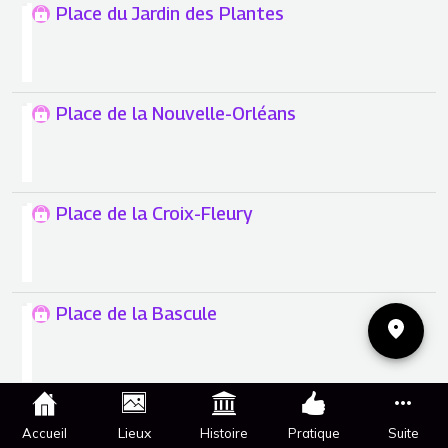
Place du Jardin des Plantes
Place de la Nouvelle-Orléans
Place de la Croix-Fleury
Place de la Bascule
Place Saint-Charles
Lieux
Accueil
Histoire
Pratique
Suite